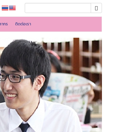
ลากร
ติดต่อเรา