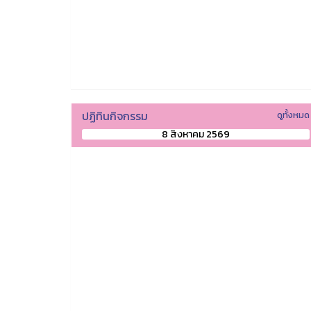
ปฏิทินกิจกรรม
ดูทั้งหมด
8 สิงหาคม 2569