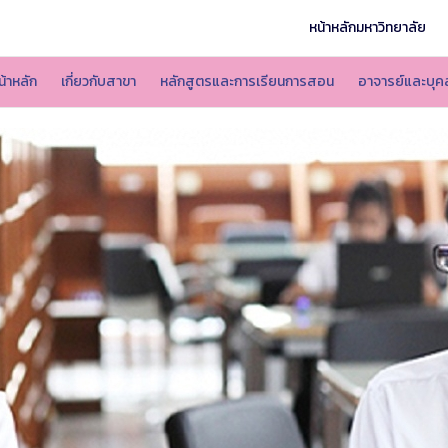
หน้าหลักมหาวิทยาลัย
น้าหลัก
เกี่ยวกับสาขา
หลักสูตรและการเรียนการสอน
อาจารย์และบุค