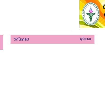
วิดีโอคลิป
ดูทั้งหมด