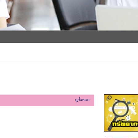
ดูทั้งหมด